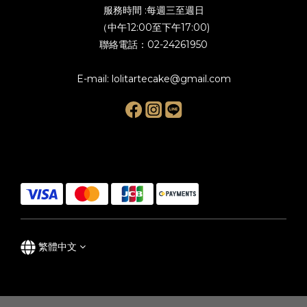
服務時間 :每週三至週日
（中午12:00至下午17:00)
聯絡電話：02-24261950
E-mail: lolitartecake@gmail.com
繁體中文