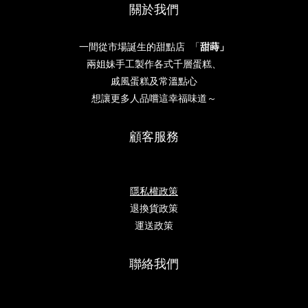
關於我們
一間從市場誕生的甜點店 「
甜蒔」
兩姐妹手工製作各式千層蛋糕、
戚風蛋糕及常溫點心
想讓更多人品嚐這幸福味道～
顧客服務
隱私權政策
退換貨政策
運送政策
聯絡我們